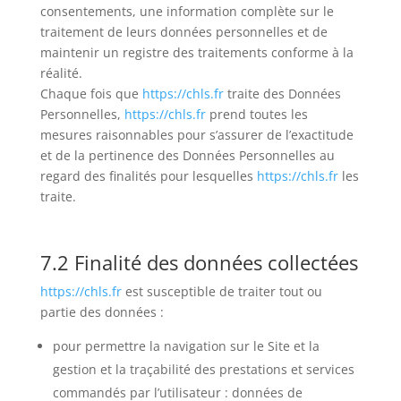
consentements, une information complète sur le
traitement de leurs données personnelles et de
maintenir un registre des traitements conforme à la
réalité.
Chaque fois que
https://chls.fr
traite des Données
Personnelles,
https://chls.fr
prend toutes les
mesures raisonnables pour s’assurer de l’exactitude
et de la pertinence des Données Personnelles au
regard des finalités pour lesquelles
https://chls.fr
les
traite.
7.2 Finalité des données collectées
https://chls.fr
est susceptible de traiter tout ou
partie des données :
pour permettre la navigation sur le Site et la
gestion et la traçabilité des prestations et services
commandés par l’utilisateur : données de