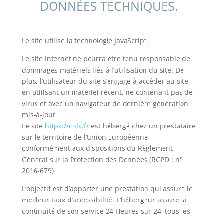
DONNÉES TECHNIQUES.
Le site utilise la technologie JavaScript.
Le site Internet ne pourra être tenu responsable de
dommages matériels liés à l’utilisation du site. De
plus, l’utilisateur du site s’engage à accéder au site
en utilisant un matériel récent, ne contenant pas de
virus et avec un navigateur de dernière génération
mis-à-jour
Le site
https://chls.fr
est hébergé chez un prestataire
sur le territoire de l’Union Européenne
conformément aux dispositions du Règlement
Général sur la Protection des Données (RGPD : n°
2016-679)
L’objectif est d’apporter une prestation qui assure le
meilleur taux d’accessibilité. L’hébergeur assure la
continuité de son service 24 Heures sur 24, tous les