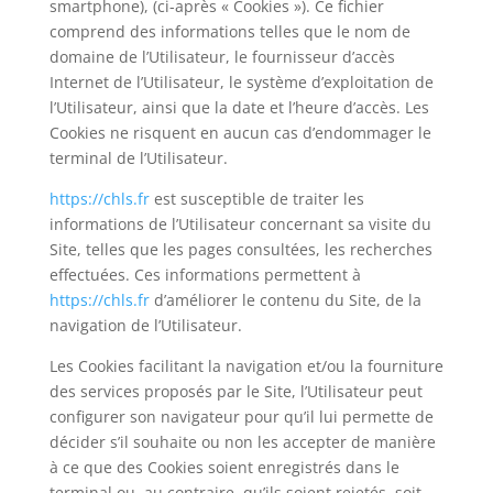
smartphone), (ci-après « Cookies »). Ce fichier
comprend des informations telles que le nom de
domaine de l’Utilisateur, le fournisseur d’accès
Internet de l’Utilisateur, le système d’exploitation de
l’Utilisateur, ainsi que la date et l’heure d’accès. Les
Cookies ne risquent en aucun cas d’endommager le
terminal de l’Utilisateur.
https://chls.fr
est susceptible de traiter les
informations de l’Utilisateur concernant sa visite du
Site, telles que les pages consultées, les recherches
effectuées. Ces informations permettent à
https://chls.fr
d’améliorer le contenu du Site, de la
navigation de l’Utilisateur.
Les Cookies facilitant la navigation et/ou la fourniture
des services proposés par le Site, l’Utilisateur peut
configurer son navigateur pour qu’il lui permette de
décider s’il souhaite ou non les accepter de manière
à ce que des Cookies soient enregistrés dans le
terminal ou, au contraire, qu’ils soient rejetés, soit