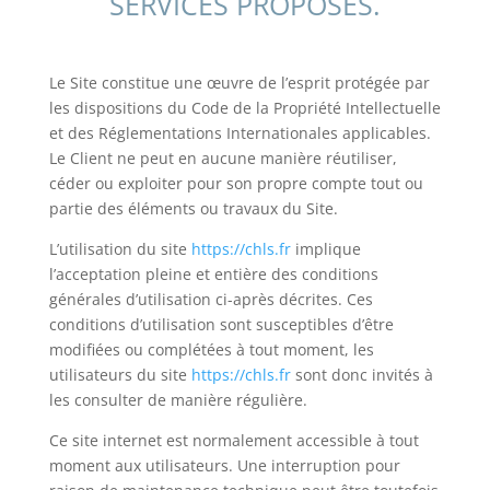
SERVICES PROPOSÉS.
Le Site constitue une œuvre de l’esprit protégée par
les dispositions du Code de la Propriété Intellectuelle
et des Réglementations Internationales applicables.
Le Client ne peut en aucune manière réutiliser,
céder ou exploiter pour son propre compte tout ou
partie des éléments ou travaux du Site.
L’utilisation du site
https://chls.fr
implique
l’acceptation pleine et entière des conditions
générales d’utilisation ci-après décrites. Ces
conditions d’utilisation sont susceptibles d’être
modifiées ou complétées à tout moment, les
utilisateurs du site
https://chls.fr
sont donc invités à
les consulter de manière régulière.
Ce site internet est normalement accessible à tout
moment aux utilisateurs. Une interruption pour