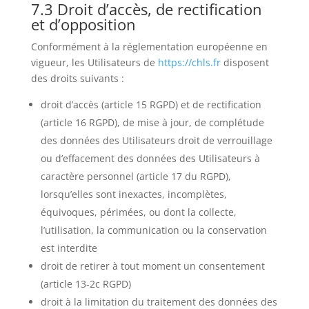
7.3 Droit d’accès, de rectification
et d’opposition
Conformément à la réglementation européenne en
vigueur, les Utilisateurs de
https://chls.fr
disposent
des droits suivants :
droit d’accès (article 15 RGPD) et de rectification
(article 16 RGPD), de mise à jour, de complétude
des données des Utilisateurs droit de verrouillage
ou d’effacement des données des Utilisateurs à
caractère personnel (article 17 du RGPD),
lorsqu’elles sont inexactes, incomplètes,
équivoques, périmées, ou dont la collecte,
l’utilisation, la communication ou la conservation
est interdite
droit de retirer à tout moment un consentement
(article 13-2c RGPD)
droit à la limitation du traitement des données des