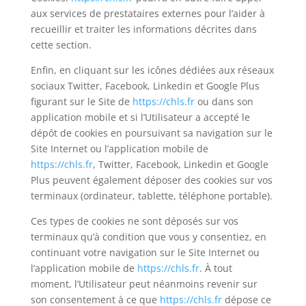
aux services de prestataires externes pour l’aider à
recueillir et traiter les informations décrites dans
cette section.
Enfin, en cliquant sur les icônes dédiées aux réseaux
sociaux Twitter, Facebook, Linkedin et Google Plus
figurant sur le Site de
https://chls.fr
ou dans son
application mobile et si l’Utilisateur a accepté le
dépôt de cookies en poursuivant sa navigation sur le
Site Internet ou l’application mobile de
https://chls.fr
, Twitter, Facebook, Linkedin et Google
Plus peuvent également déposer des cookies sur vos
terminaux (ordinateur, tablette, téléphone portable).
Ces types de cookies ne sont déposés sur vos
terminaux qu’à condition que vous y consentiez, en
continuant votre navigation sur le Site Internet ou
l’application mobile de
https://chls.fr
. À tout
moment, l’Utilisateur peut néanmoins revenir sur
son consentement à ce que
https://chls.fr
dépose ce