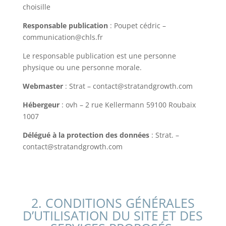
choisille
Responsable publication
: Poupet cédric –
communication@chls.fr
Le responsable publication est une personne
physique ou une personne morale.
Webmaster
: Strat – contact@stratandgrowth.com
Hébergeur
: ovh – 2 rue Kellermann 59100 Roubaix
1007
Délégué à la protection des données
: Strat. –
contact@stratandgrowth.com
2. CONDITIONS GÉNÉRALES
D’UTILISATION DU SITE ET DES