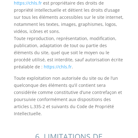
https://chls.fr
est propriétaire des droits de
propriété intellectuelle et détient les droits d’usage
sur tous les éléments accessibles sur le site internet,
notamment les textes, images, graphismes, logos,
vidéos, icônes et sons.
Toute reproduction, représentation, modification,
publication, adaptation de tout ou partie des
éléments du site, quel que soit le moyen ou le
procédé utilisé, est interdite, sauf autorisation écrite
préalable de :
https://chls.fr
.
Toute exploitation non autorisée du site ou de l’un
quelconque des éléments qu’il contient sera
considérée comme constitutive d’une contrefaçon et
poursuivie conformément aux dispositions des
articles L.335-2 et suivants du Code de Propriété
Intellectuelle.
6. LIMITATIONS DE