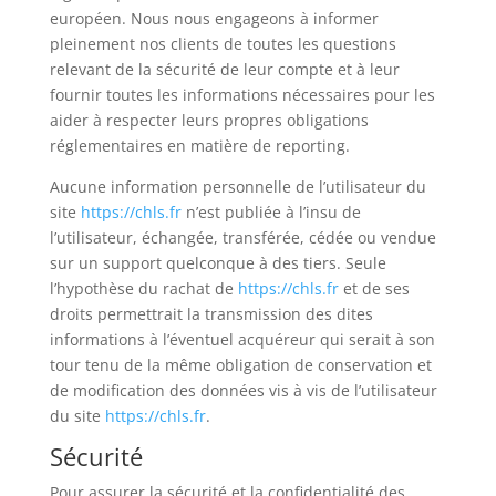
européen. Nous nous engageons à informer
pleinement nos clients de toutes les questions
relevant de la sécurité de leur compte et à leur
fournir toutes les informations nécessaires pour les
aider à respecter leurs propres obligations
réglementaires en matière de reporting.
Aucune information personnelle de l’utilisateur du
site
https://chls.fr
n’est publiée à l’insu de
l’utilisateur, échangée, transférée, cédée ou vendue
sur un support quelconque à des tiers. Seule
l’hypothèse du rachat de
https://chls.fr
et de ses
droits permettrait la transmission des dites
informations à l’éventuel acquéreur qui serait à son
tour tenu de la même obligation de conservation et
de modification des données vis à vis de l’utilisateur
du site
https://chls.fr
.
Sécurité
Pour assurer la sécurité et la confidentialité des