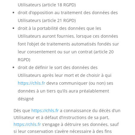
Utilisateurs (article 18 RGPD)
droit d’opposition au traitement des données des
Utilisateurs (article 21 RGPD)
droit à la portabilité des données que les
Utilisateurs auront fournies, lorsque ces données
font l’objet de traitements automatisés fondés sur
leur consentement ou sur un contrat (article 20
RGPD)
droit de définir le sort des données des
Utilisateurs après leur mort et de choisir à qui
https://chls.fr
devra communiquer (ou non) ses
données à un tiers qu’ils aura préalablement
désigné
Dès que
https://chls.fr
a connaissance du décès d’un
Utilisateur et à défaut d’instructions de sa part,
https://chls.fr
s’engage à détruire ses données, sauf
si leur conservation s’avère nécessaire à des fins