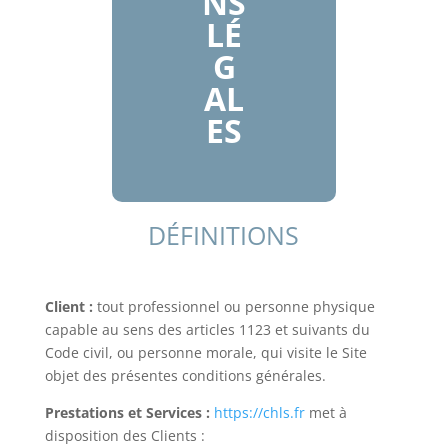
NS
LÉ
G
AL
ES
DÉFINITIONS
Client :
tout professionnel ou personne physique
capable au sens des articles 1123 et suivants du
Code civil, ou personne morale, qui visite le Site
objet des présentes conditions générales.
Prestations et Services :
https://chls.fr
met à
disposition des Clients :