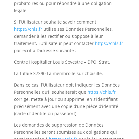
probatoires ou pour répondre à une obligation
légale.
Si l’Utilisateur souhaite savoir comment
https://chls.fr
utilise ses Données Personnelles,
demander à les rectifier ou s’oppose à leur
traitement, l’Utilisateur peut contacter
https://chls.fr
par écrit à l’adresse suivante :
Centre Hospitalier Louis Sevestre – DPO, Strat.
La futaie 37390 La membrolle sur choisille.
Dans ce cas, l’Utilisateur doit indiquer les Données
Personnelles qu’il souhaiterait que
https://chls.fr
corrige, mette à jour ou supprime, en s’identifiant
précisément avec une copie d’une pièce d’identité
(carte d’identité ou passeport).
Les demandes de suppression de Données
Personnelles seront soumises aux obligations qui