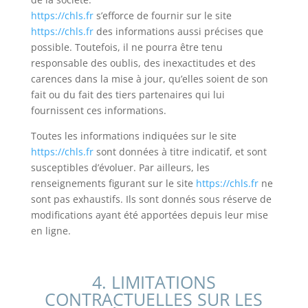
https://chls.fr
s’efforce de fournir sur le site
https://chls.fr
des informations aussi précises que
possible. Toutefois, il ne pourra être tenu
responsable des oublis, des inexactitudes et des
carences dans la mise à jour, qu’elles soient de son
fait ou du fait des tiers partenaires qui lui
fournissent ces informations.
Toutes les informations indiquées sur le site
https://chls.fr
sont données à titre indicatif, et sont
susceptibles d’évoluer. Par ailleurs, les
renseignements figurant sur le site
https://chls.fr
ne
sont pas exhaustifs. Ils sont donnés sous réserve de
modifications ayant été apportées depuis leur mise
en ligne.
4. LIMITATIONS
CONTRACTUELLES SUR LES