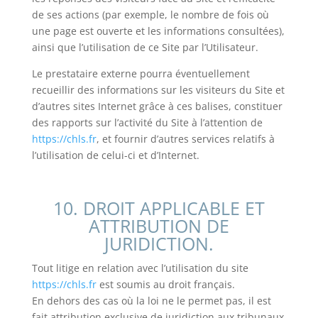
de ses actions (par exemple, le nombre de fois où
une page est ouverte et les informations consultées),
ainsi que l’utilisation de ce Site par l’Utilisateur.
Le prestataire externe pourra éventuellement
recueillir des informations sur les visiteurs du Site et
d’autres sites Internet grâce à ces balises, constituer
des rapports sur l’activité du Site à l’attention de
https://chls.fr
, et fournir d’autres services relatifs à
l’utilisation de celui-ci et d’Internet.
10. DROIT APPLICABLE ET
ATTRIBUTION DE
JURIDICTION.
Tout litige en relation avec l’utilisation du site
https://chls.fr
est soumis au droit français.
En dehors des cas où la loi ne le permet pas, il est
fait attribution exclusive de juridiction aux tribunaux