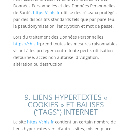
Données Personnelles et des Données Personnelles
de Santé,
https://chls.fr
utilise des réseaux protégés
par des dispositifs standards tels que par pare-feu,
la pseudonymisation, l’encryption et mot de passe.
Lors du traitement des Données Personnelles,
https://chls.fr
prend toutes les mesures raisonnables
visant à les protéger contre toute perte, utilisation
détournée, accès non autorisé, divulgation,
altération ou destruction.
9. LIENS HYPERTEXTES «
COOKIES » ET BALISES
(“TAGS”) INTERNET
Le site
https://chls.fr
contient un certain nombre de
liens hypertextes vers d’autres sites, mis en place