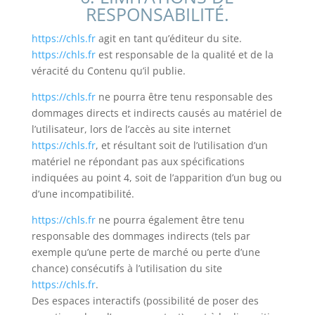
RESPONSABILITÉ.
https://chls.fr
agit en tant qu’éditeur du site.
https://chls.fr
est responsable de la qualité et de la
véracité du Contenu qu’il publie.
https://chls.fr
ne pourra être tenu responsable des
dommages directs et indirects causés au matériel de
l’utilisateur, lors de l’accès au site internet
https://chls.fr
, et résultant soit de l’utilisation d’un
matériel ne répondant pas aux spécifications
indiquées au point 4, soit de l’apparition d’un bug ou
d’une incompatibilité.
https://chls.fr
ne pourra également être tenu
responsable des dommages indirects (tels par
exemple qu’une perte de marché ou perte d’une
chance) consécutifs à l’utilisation du site
https://chls.fr
.
Des espaces interactifs (possibilité de poser des