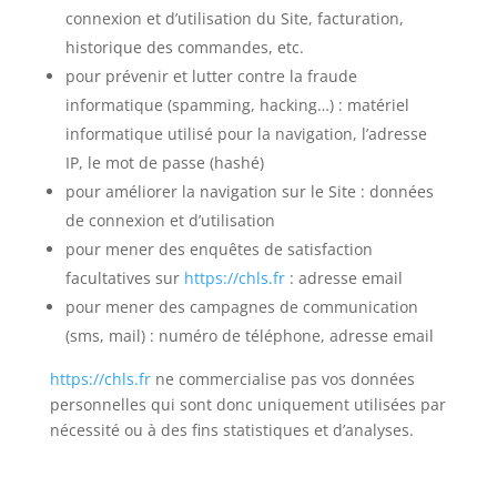
connexion et d’utilisation du Site, facturation,
historique des commandes, etc.
pour prévenir et lutter contre la fraude
informatique (spamming, hacking…) : matériel
informatique utilisé pour la navigation, l’adresse
IP, le mot de passe (hashé)
pour améliorer la navigation sur le Site : données
de connexion et d’utilisation
pour mener des enquêtes de satisfaction
facultatives sur
https://chls.fr
: adresse email
pour mener des campagnes de communication
(sms, mail) : numéro de téléphone, adresse email
https://chls.fr
ne commercialise pas vos données
personnelles qui sont donc uniquement utilisées par
nécessité ou à des fins statistiques et d’analyses.