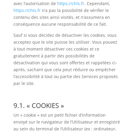
avec l’autorisation de
https://chls.fr
. Cependant,
https://chls.fr
n’a pas la possibilité de vérifier le
contenu des sites ainsi visités, et n’assumera en
conséquence aucune responsabilité de ce fait.
Sauf si vous décidez de désactiver les cookies, vous
acceptez que le site puisse les utiliser. Vous pouvez
à tout moment désactiver ces cookies et ce
gratuitement à partir des possibilités de
désactivation qui vous sont offertes et rappelées ci-
après, sachant que cela peut réduire ou empêcher
l’accessibilité à tout ou partie des Services proposés
par le site.
9.1. « COOKIES »
Un « cookie » est un petit fichier d’information
envoyé sur le navigateur de l’Utilisateur et enregistré
au sein du terminal de l’Utilisateur (ex : ordinateur,