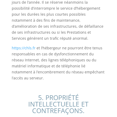
jours de l’année. Il se réserve néanmoins la
possibilité d’interrompre le service d’hébergement
pour les durées les plus courtes possibles
notamment à des fins de maintenance,
d’amélioration de ses infrastructures, de défaillance
de ses infrastructures ou si les Prestations et
Services génèrent un trafic réputé anormal.
https://chls.fr
et l’hébergeur ne pourront être tenus
responsables en cas de dysfonctionnement du
réseau Internet, des lignes téléphoniques ou du
matériel informatique et de téléphonie lié
notamment à l’encombrement du réseau empêchant
l’accès au serveur.
5. PROPRIÉTÉ
INTELLECTUELLE ET
CONTREFAÇONS.