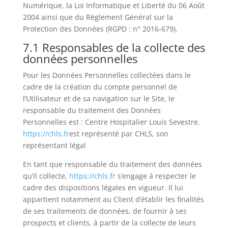
Numérique, la Loi Informatique et Liberté du 06 Août
2004 ainsi que du Règlement Général sur la
Protection des Données (RGPD : n° 2016-679).
7.1 Responsables de la collecte des
données personnelles
Pour les Données Personnelles collectées dans le
cadre de la création du compte personnel de
l’Utilisateur et de sa navigation sur le Site, le
responsable du traitement des Données
Personnelles est : Centre Hospitalier Louis Sevestre.
https://chls.fr
est représenté par CHLS, son
représentant légal
En tant que responsable du traitement des données
qu’il collecte,
https://chls.fr
s’engage à respecter le
cadre des dispositions légales en vigueur. Il lui
appartient notamment au Client d’établir les finalités
de ses traitements de données, de fournir à ses
prospects et clients, à partir de la collecte de leurs