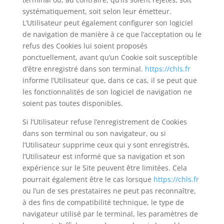
systématiquement, soit selon leur émetteur.
L’Utilisateur peut également configurer son logiciel
de navigation de manière à ce que l’acceptation ou le
refus des Cookies lui soient proposés
ponctuellement, avant qu’un Cookie soit susceptible
d’être enregistré dans son terminal.
https://chls.fr
informe l’Utilisateur que, dans ce cas, il se peut que
les fonctionnalités de son logiciel de navigation ne
soient pas toutes disponibles.
Si l’Utilisateur refuse l’enregistrement de Cookies
dans son terminal ou son navigateur, ou si
l’Utilisateur supprime ceux qui y sont enregistrés,
l’Utilisateur est informé que sa navigation et son
expérience sur le Site peuvent être limitées. Cela
pourrait également être le cas lorsque
https://chls.fr
ou l’un de ses prestataires ne peut pas reconnaître,
à des fins de compatibilité technique, le type de
navigateur utilisé par le terminal, les paramètres de