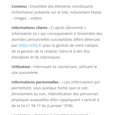
Contenu :
Ensemble des éléments constituants
l’information présente sur le Site, notamment textes
– images – vidéos.
Informations clients :
Ci après dénommé «
Information (s) » qui correspondent à l’ensemble des
données personnelles susceptibles d’être détenues
par
https://chls.fr
pour la gestion de votre compte,
de la gestion de la relation client et à des fins
d’analyses et de statistiques.
Utilisateur :
Internaute se connectant, utilisant le
site susnommé.
Informations personnelles :
« Les informations qui
permettent, sous quelque forme que ce soit,
directement ou non, l’identification des personnes
physiques auxquelles elles s’appliquent » (article 4
de la loi n° 78-17 du 6 janvier 1978).