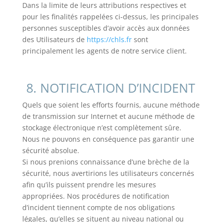
Dans la limite de leurs attributions respectives et
pour les finalités rappelées ci-dessus, les principales
personnes susceptibles d’avoir accès aux données
des Utilisateurs de
https://chls.fr
sont
principalement les agents de notre service client.
8. NOTIFICATION D’INCIDENT
Quels que soient les efforts fournis, aucune méthode
de transmission sur Internet et aucune méthode de
stockage électronique n’est complètement sûre.
Nous ne pouvons en conséquence pas garantir une
sécurité absolue.
Si nous prenions connaissance d’une brèche de la
sécurité, nous avertirions les utilisateurs concernés
afin qu’ils puissent prendre les mesures
appropriées. Nos procédures de notification
d’incident tiennent compte de nos obligations
légales, qu’elles se situent au niveau national ou