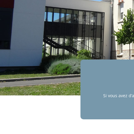
Si vous avez d’