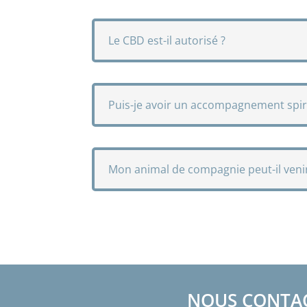
Le CBD est-il autorisé ?
Puis-je avoir un accompagnement spir
Mon animal de compagnie peut-il venir
NOUS CONTA