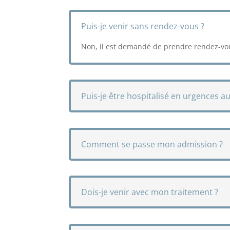
Puis-je venir sans rendez-vous ?
Non, il est demandé de prendre rendez-vou
Puis-je être hospitalisé en urgences a
Comment se passe mon admission ?
Dois-je venir avec mon traitement ?