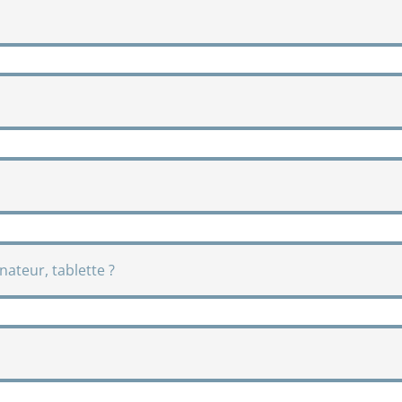
nateur, tablette ?