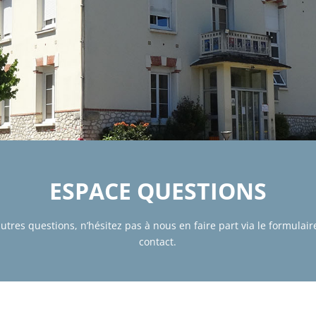
ESPACE QUESTIONS
autres questions, n’hésitez pas à nous en faire part via le formulai
contact.