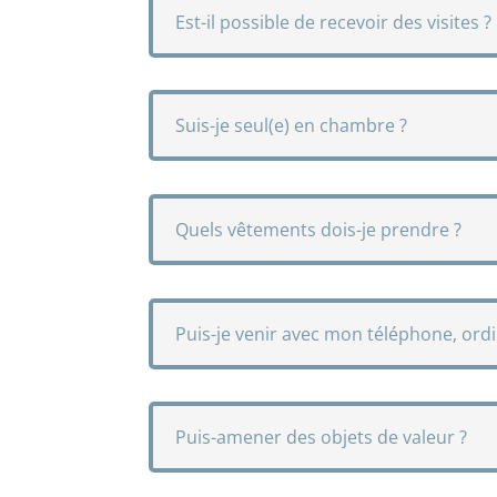
Est-il possible de recevoir des visites ?
Suis-je seul(e) en chambre ?
Quels vêtements dois-je prendre ?
Puis-je venir avec mon téléphone, ordi
Puis-amener des objets de valeur ?