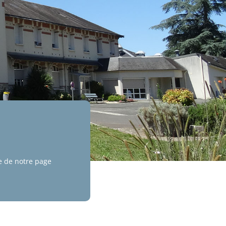
re de notre page