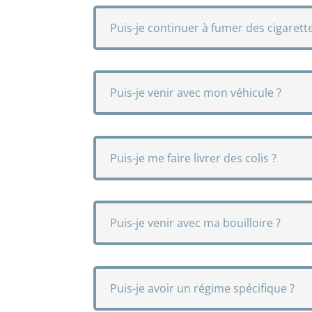
Puis-je continuer à fumer des cigarett
Puis-je venir avec mon véhicule ?
Puis-je me faire livrer des colis ?
Puis-je venir avec ma bouilloire ?
Puis-je avoir un régime spécifique ?