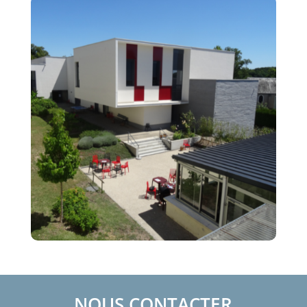
NOUS CONTACTER