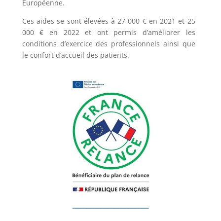
Européenne.
Ces aides se sont élevées à 27 000 € en 2021 et 25
000 € en 2022 et ont permis d’améliorer les
conditions d’exercice des professionnels ainsi que
le confort d’accueil des patients.
___________