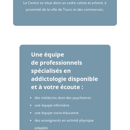
Le Centre se situe dans un cadre calme et arboré, à
proximité de la ville de Tours et des commerces.
Une équipe
de professionnels
spécialisés en
addictologie disponible
et à votre écoute :
des médecins dont des psychiatres
une équipe infirmière
une équipe socio-éducative
des enseignants en activité physique
adaptée