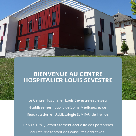
BIENVENUE AU CENTRE
HOSPITALIER LOUIS SEVESTRE
Le Centre Hospitalier Louis Sevestre est le seul
établissement public de Soins Médicaux et de
Réadaptation en Addictologie (SMR-A) de France.
Depuis 1961, l’établissement accueille des personnes
adultes présentant des conduites addictives.