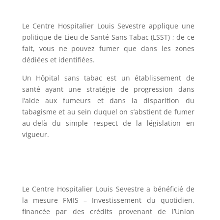
Le Centre Hospitalier Louis Sevestre applique une
politique de Lieu de Santé Sans Tabac (LSST) ; de ce
fait, vous ne pouvez fumer que dans les zones
dédiées et identifiées.
Un Hôpital sans tabac est un établissement de
santé ayant une stratégie de progression dans
l’aide aux fumeurs et dans la disparition du
tabagisme et au sein duquel on s’abstient de fumer
au-delà du simple respect de la législation en
vigueur.
Le Centre Hospitalier Louis Sevestre a bénéficié de
la mesure FMIS – Investissement du quotidien,
financée par des crédits provenant de l’Union